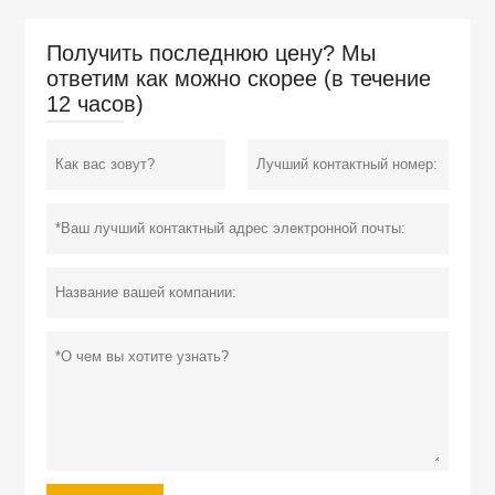
Получить последнюю цену? Мы
ответим как можно скорее (в течение
12 часов)