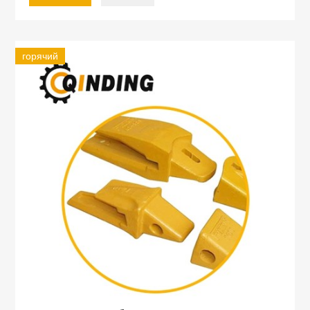
горячий