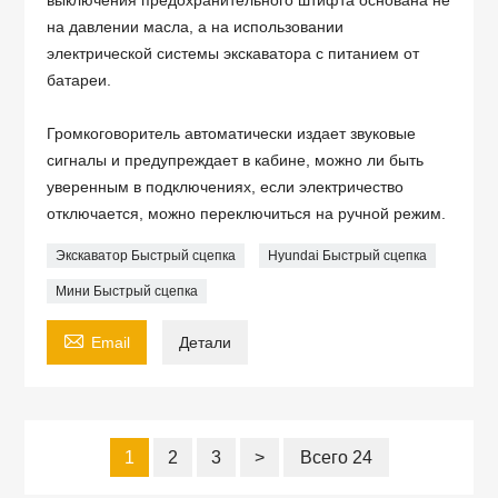
на давлении масла, а на использовании
электрической системы экскаватора с питанием от
батареи.
Громкоговоритель автоматически издает звуковые
сигналы и предупреждает в кабине, можно ли быть
уверенным в подключениях, если электричество
отключается, можно переключиться на ручной режим.
Экскаватор Быстрый сцепка
Hyundai Быстрый сцепка
Мини Быстрый сцепка

Email
Детали
1
2
3
>
Всего 24