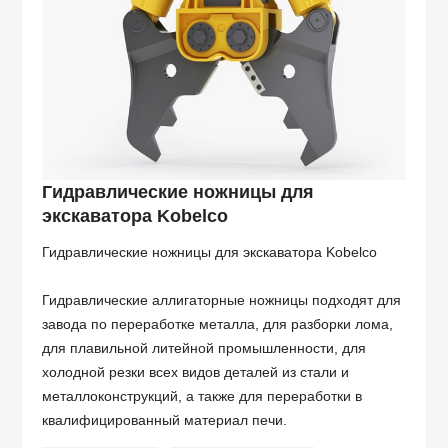
Гидравлические ножницы для
экскаватора Kobelco
Гидравлические ножницы для экскаватора Kobelco
Гидравлические аллигаторные ножницы подходят для
завода по переработке металла, для разборки лома,
для плавильной литейной промышленности, для
холодной резки всех видов деталей из стали и
металлоконструкций, а также для переработки в
квалифицированный материал печи.