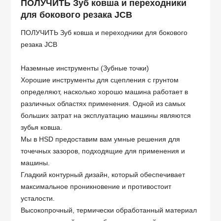
ПОЛУЧИТЬ Зуб ковша и переходники
для бокового резака JCB
ПОЛУЧИТЬ Зуб ковша и переходники для бокового
резака JCB
Наземные инструменты (Зубные точки)
Хорошие инструменты для сцепления с грунтом
определяют, насколько хорошо машина работает в
различных областях применения. Одной из самых
больших затрат на эксплуатацию машины являются
зубья ковша.
Мы в HSD предоставим вам умные решения для
точечных зазоров, подходящие для применения и
машины.
Гладкий контурный дизайн, который обеспечивает
максимальное проникновение и противостоит
усталости.
Высокопрочный, термически обработанный материал