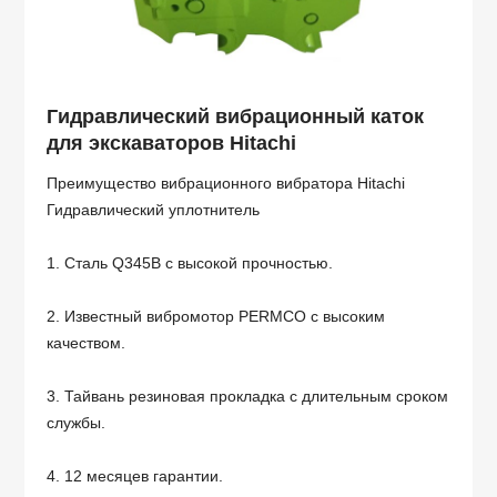
Гидравлический вибрационный каток
для экскаваторов Hitachi
Преимущество вибрационного вибратора Hitachi
Гидравлический уплотнитель
1. Сталь Q345B с высокой прочностью.
2. Известный вибромотор PERMCO с высоким
качеством.
3. Тайвань резиновая прокладка с длительным сроком
службы.
4. 12 месяцев гарантии.