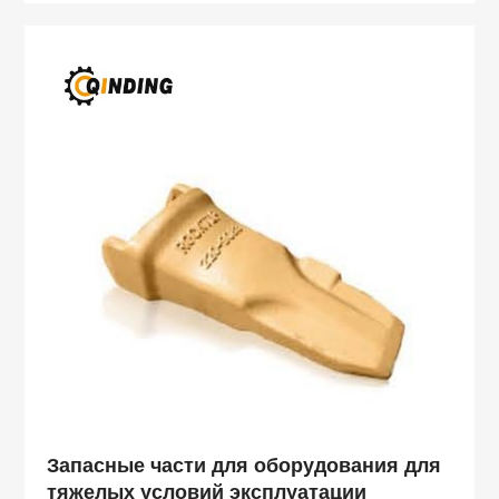
Запасные части для оборудования для
тяжелых условий эксплуатации