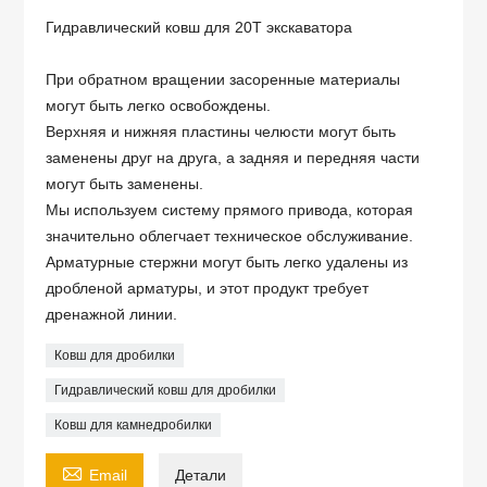
Гидравлический ковш для 20T экскаватора
При обратном вращении засоренные материалы
могут быть легко освобождены.
Верхняя и нижняя пластины челюсти могут быть
заменены друг на друга, а задняя и передняя части
могут быть заменены.
Мы используем систему прямого привода, которая
значительно облегчает техническое обслуживание.
Арматурные стержни могут быть легко удалены из
дробленой арматуры, и этот продукт требует
дренажной линии.
Ковш для дробилки
Гидравлический ковш для дробилки
Ковш для камнедробилки

Email
Детали