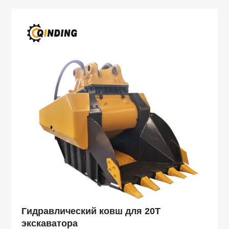
Гидравлический ковш для 20T
экскаватора