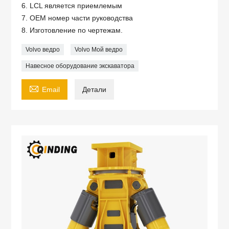
6. LCL является приемлемым
7. OEM номер части руководства
8. Изготовление по чертежам.
Volvo ведро
Volvo Мой ведро
Навесное оборудование экскаватора

Email
Детали