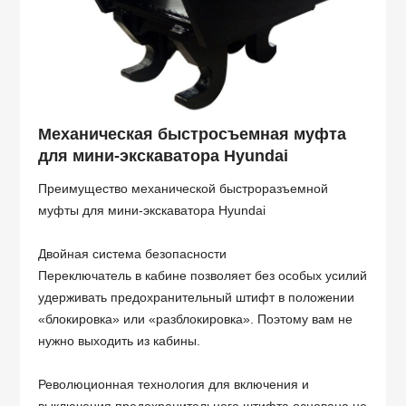
Механическая быстросъемная муфта
для мини-экскаватора Hyundai
Преимущество механической быстроразъемной
муфты для мини-экскаватора Hyundai
Двойная система безопасности
Переключатель в кабине позволяет без особых усилий
удерживать предохранительный штифт в положении
«блокировка» или «разблокировка». Поэтому вам не
нужно выходить из кабины.
Революционная технология для включения и
выключения предохранительного штифта основана не