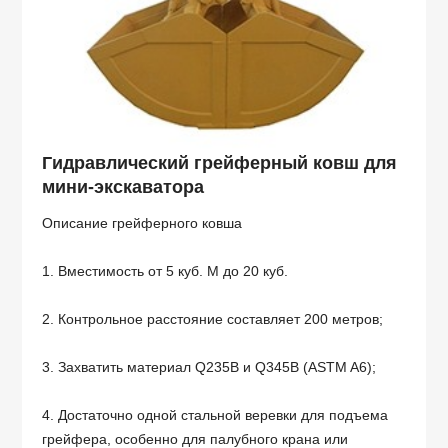
Гидравлический грейферный ковш для
мини-экскаватора
Описание грейферного ковша
1. Вместимость от 5 куб. М до 20 куб.
2. Контрольное расстояние составляет 200 метров;
3. Захватить материал Q235B и Q345B (ASTM A6);
4. Достаточно одной стальной веревки для подъема
грейфера, особенно для палубного крана или