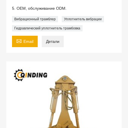
5. OEM, обслуживание ODM.
Вибрационный трамблер
Уплотнитель вибрации
Гидравлический уплотнитель трамбовка

Email
Детали