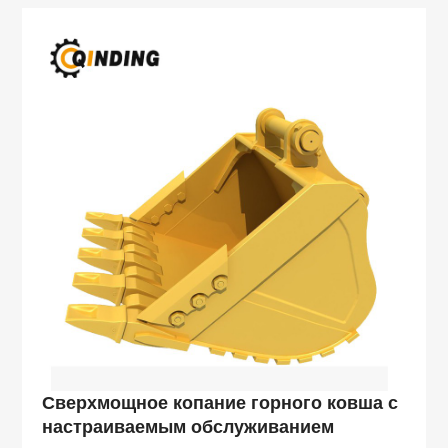
Сверхмощное копание горного ковша с
настраиваемым обслуживанием