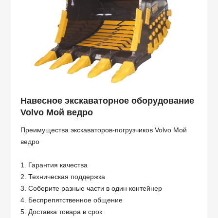
Навесное экскаваторное оборудование
Volvo Мой ведро
Преимущества экскаваторов-погрузчиков Volvo Мой
ведро
1. Гарантия качества
2. Техническая поддержка
3. Соберите разные части в один контейнер
4. Беспрепятственное общение
5. Доставка товара в срок